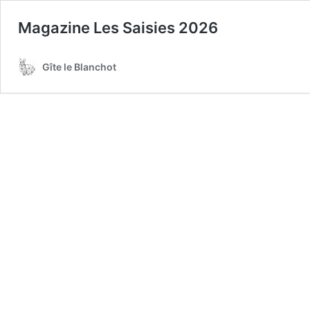
Magazine Les Saisies 2026
Gîte le Blanchot