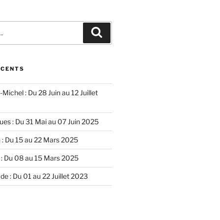
Recherche
ÉCENTS
Michel : Du 28 Juin au 12 Juillet
ues : Du 31 Mai au 07 Juin 2025
n : Du 15 au 22 Mars 2025
l : Du 08 au 15 Mars 2025
de : Du 01 au 22 Juillet 2023