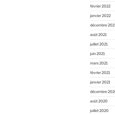
février 2022
janvier 2022
décembre 202
août 2021
juillet 2021
juin 2021
mars 2021
février 2021
janvier 2021
décembre 202
août 2020
juillet 2020