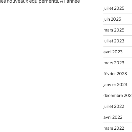
 les nouveaux équipements. A l’année
juillet 2025
juin 2025
mars 2025
juillet 2023
avril 2023
mars 2023
février 2023
janvier 2023
décembre 202
juillet 2022
avril 2022
mars 2022