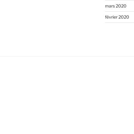
mars 2020
février 2020