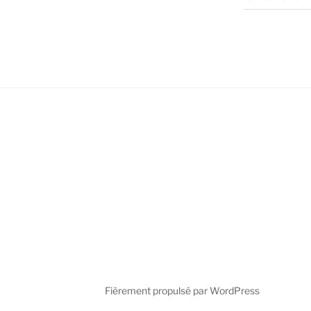
Fièrement propulsé par WordPress