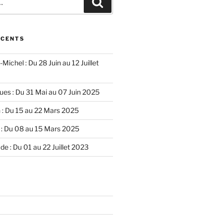
Recherche
ÉCENTS
Michel : Du 28 Juin au 12 Juillet
ues : Du 31 Mai au 07 Juin 2025
n : Du 15 au 22 Mars 2025
l : Du 08 au 15 Mars 2025
de : Du 01 au 22 Juillet 2023