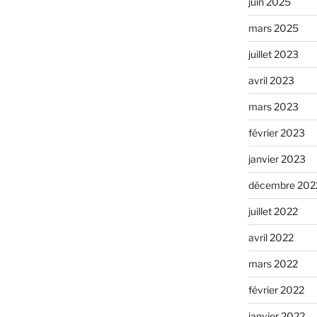
juin 2025
mars 2025
juillet 2023
avril 2023
mars 2023
février 2023
janvier 2023
décembre 202
juillet 2022
avril 2022
mars 2022
février 2022
janvier 2022