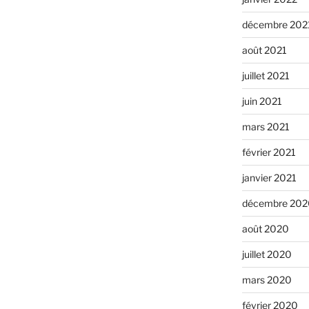
décembre 202
août 2021
juillet 2021
juin 2021
mars 2021
février 2021
janvier 2021
décembre 202
août 2020
juillet 2020
mars 2020
février 2020