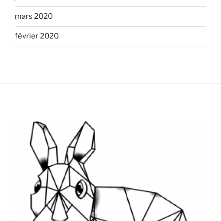
mars 2020
février 2020