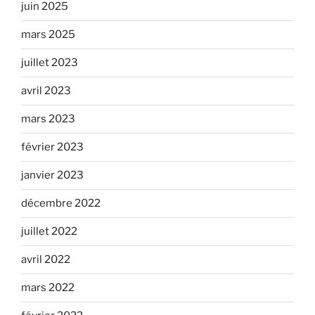
juin 2025
mars 2025
juillet 2023
avril 2023
mars 2023
février 2023
janvier 2023
décembre 2022
juillet 2022
avril 2022
mars 2022