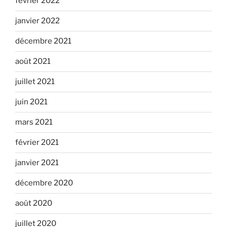
février 2022
janvier 2022
décembre 2021
août 2021
juillet 2021
juin 2021
mars 2021
février 2021
janvier 2021
décembre 2020
août 2020
juillet 2020