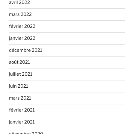
avril 2022
mars 2022
février 2022
janvier 2022
décembre 2021
août 2021
juillet 2021
juin 2021
mars 2021
février 2021
janvier 2021