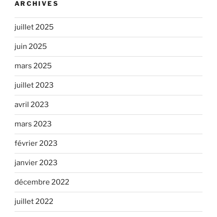
ARCHIVES
juillet 2025
juin 2025
mars 2025
juillet 2023
avril 2023
mars 2023
février 2023
janvier 2023
décembre 2022
juillet 2022