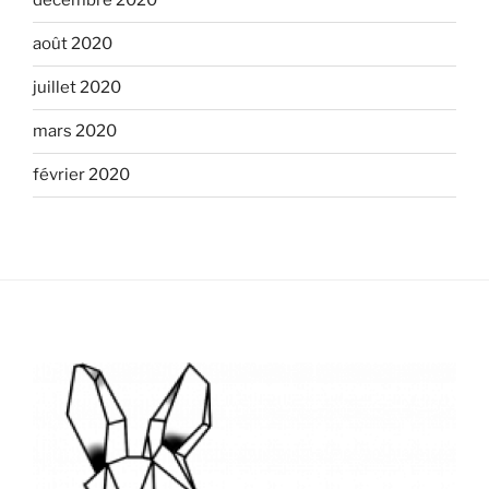
décembre 2020
août 2020
juillet 2020
mars 2020
février 2020